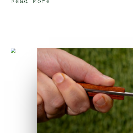
Read More