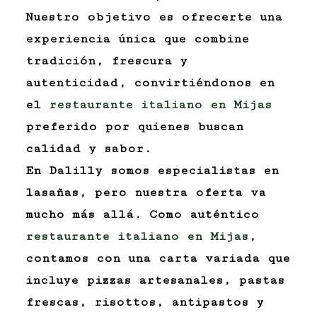
Nuestro objetivo es ofrecerte una
experiencia única que combine
tradición, frescura y
autenticidad, convirtiéndonos en
el
restaurante italiano en Mijas
preferido por quienes buscan
calidad y sabor.
En Dalilly somos especialistas en
lasañas, pero nuestra oferta va
mucho más allá. Como auténtico
restaurante italiano en Mijas
,
contamos con una carta variada que
incluye pizzas artesanales, pastas
frescas, risottos, antipastos y