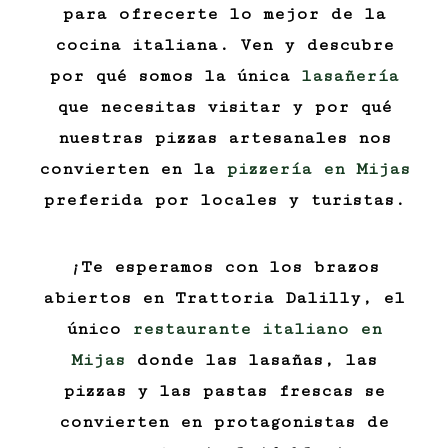
para ofrecerte lo mejor de la
cocina italiana. Ven y descubre
por qué somos la única
lasañería
que necesitas visitar y por qué
nuestras pizzas artesanales nos
convierten en la
pizzería en Mijas
preferida por locales y turistas.
¡Te esperamos con los brazos
abiertos en Trattoria Dalilly, el
único
restaurante italiano en
Mijas
donde las lasañas, las
pizzas y las pastas frescas se
convierten en protagonistas de