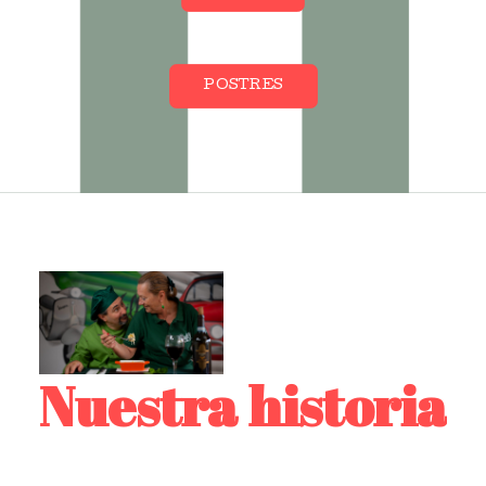
POSTRES
Nuestra historia