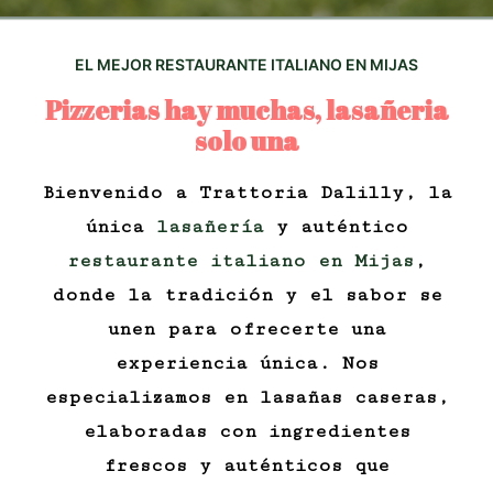
EL MEJOR RESTAURANTE ITALIANO EN MIJAS
Pizzerias hay muchas, lasañeria
solo una
Bienvenido a Trattoria Dalilly, la
única
lasañería
y auténtico
restaurante italiano en Mijas
,
donde la tradición y el sabor se
unen para ofrecerte una
experiencia única. Nos
especializamos en lasañas caseras,
elaboradas con ingredientes
frescos y auténticos que