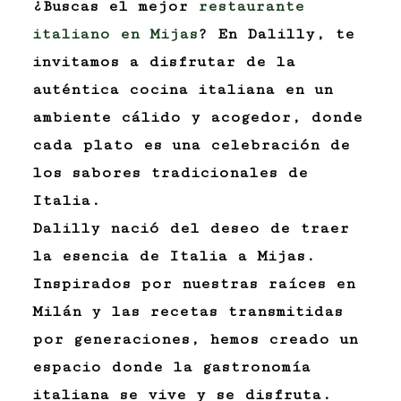
¿Buscas el mejor
restaurante
italiano en Mijas
? En Dalilly, te
invitamos a disfrutar de la
auténtica cocina italiana en un
ambiente cálido y acogedor, donde
cada plato es una celebración de
los sabores tradicionales de
Italia.
Dalilly nació del deseo de traer
la esencia de Italia a Mijas.
Inspirados por nuestras raíces en
Milán y las recetas transmitidas
por generaciones, hemos creado un
espacio donde la gastronomía
italiana se vive y se disfruta.