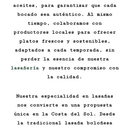
aceites, para garantizar que cada
bocado sea auténtico. Al mismo
tiempo, colaboramos con
productores locales para ofrecer
platos frescos y sostenibles,
adaptados a cada temporada, sin
perder la esencia de nuestra
lasañería
y nuestro compromiso con
la calidad.
Nuestra especialidad en lasañas
nos convierte en una propuesta
única en la Costa del Sol. Desde
la tradicional lasaña boloñesa