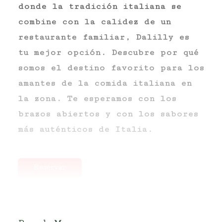
donde la tradición italiana se
combine con la calidez de un
restaurante familiar, Dalilly es
tu mejor opción. Descubre por qué
somos el destino favorito para los
amantes de la comida italiana en
la zona. Te esperamos con los
brazos abiertos y con los sabores
más auténticos de Italia.
Reservar