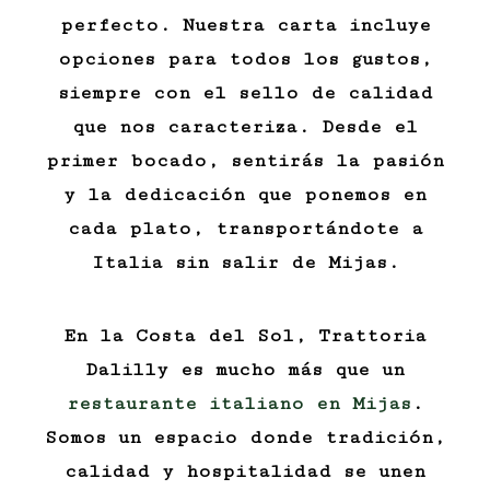
perfecto. Nuestra carta incluye
opciones para todos los gustos,
siempre con el sello de calidad
que nos caracteriza. Desde el
primer bocado, sentirás la pasión
y la dedicación que ponemos en
cada plato, transportándote a
Italia sin salir de Mijas.
En la Costa del Sol, Trattoria
Dalilly es mucho más que un
restaurante italiano en Mijas
.
Somos un espacio donde tradición,
calidad y hospitalidad se unen