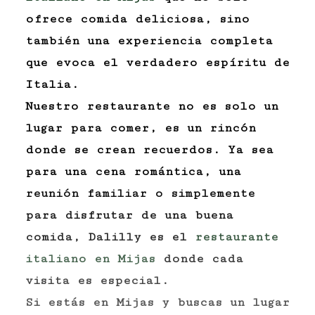
ofrece comida deliciosa, sino
también una experiencia completa
que evoca el verdadero espíritu de
Italia.
Nuestro restaurante no es solo un
lugar para comer, es un rincón
donde se crean recuerdos. Ya sea
para una cena romántica, una
reunión familiar o simplemente
para disfrutar de una buena
comida, Dalilly es el
restaurante
italiano en Mijas
donde cada
visita es especial.
Si estás en Mijas y buscas un lugar