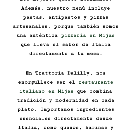
Además, nuestro menú incluye
pastas, antipastos y pizzas
artesanales, porque también somos
una auténtica
pizzería en Mijas
que lleva el sabor de Italia
directamente a tu mesa.
En Trattoria Dalilly, nos
enorgullece ser el
restaurante
italiano en Mijas
que combina
tradición y modernidad en cada
plato. Importamos ingredientes
esenciales directamente desde
Italia, como quesos, harinas y