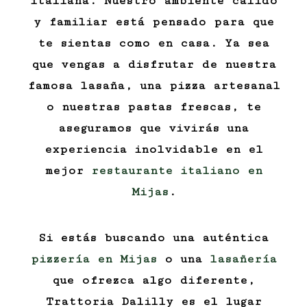
italiana. Nuestro ambiente cálido
y familiar está pensado para que
te sientas como en casa. Ya sea
que vengas a disfrutar de nuestra
famosa lasaña, una pizza artesanal
o nuestras pastas frescas, te
aseguramos que vivirás una
experiencia inolvidable en el
mejor
restaurante italiano en
Mijas
.
Si estás buscando una auténtica
pizzería en Mijas
o una
lasañería
que ofrezca algo diferente,
Trattoria Dalilly es el lugar