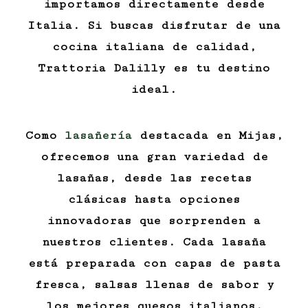
importamos directamente desde
Italia. Si buscas disfrutar de una
cocina italiana de calidad,
Trattoria Dalilly es tu destino
ideal.
Como
lasañería
destacada en Mijas,
ofrecemos una gran variedad de
lasañas, desde las recetas
clásicas hasta opciones
innovadoras que sorprenden a
nuestros clientes. Cada lasaña
está preparada con capas de pasta
fresca, salsas llenas de sabor y
los mejores quesos italianos.