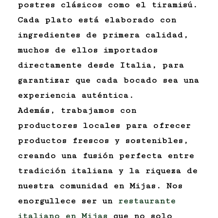
postres clásicos como el tiramisú.
Cada plato está elaborado con
ingredientes de primera calidad,
muchos de ellos importados
directamente desde Italia, para
garantizar que cada bocado sea una
experiencia auténtica.
Además, trabajamos con
productores locales para ofrecer
productos frescos y sostenibles,
creando una fusión perfecta entre
tradición italiana y la riqueza de
nuestra comunidad en Mijas. Nos
enorgullece ser un
restaurante
italiano en Mijas
que no solo