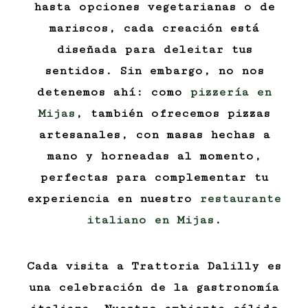
hasta opciones vegetarianas o de
mariscos, cada creación está
diseñada para deleitar tus
sentidos. Sin embargo, no nos
detenemos ahí: como
pizzería en
Mijas
, también ofrecemos pizzas
artesanales, con masas hechas a
mano y horneadas al momento,
perfectas para complementar tu
experiencia en nuestro
restaurante
italiano en Mijas
.
Cada visita a Trattoria Dalilly es
una celebración de la gastronomía